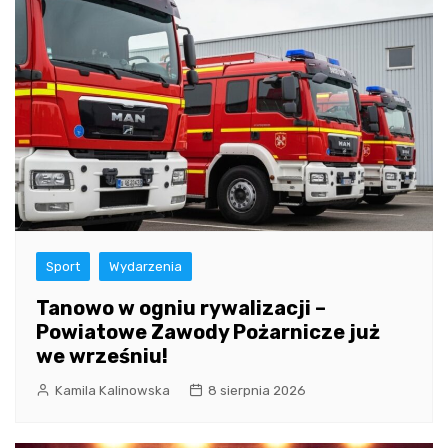
Sport
Wydarzenia
Tanowo w ogniu rywalizacji –
Powiatowe Zawody Pożarnicze już
we wrześniu!
Kamila Kalinowska
8 sierpnia 2026