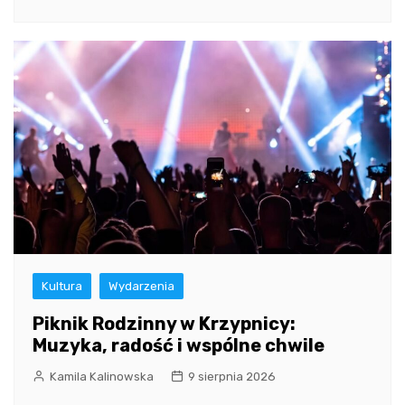
Kultura
Wydarzenia
Piknik Rodzinny w Krzypnicy:
Muzyka, radość i wspólne chwile
Kamila Kalinowska
9 sierpnia 2026