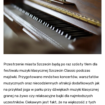
Przestrzenie miasta Szczecin będą po raz szósty tłem dla
festiwalu muzyki klasycznej Szczecin Classic podczas
majówki. Przygotowano mnóstwo koncertów, warsztatów
muzycznych oraz niecodziennych atrakcji dodatkowych jak
na przykład joga w parku przy dźwiękach muzyki klasycznej
granej na żywo czy relaksacyjne bajki dla najmłodszych
uczestników. Ciekawym jest fakt, że na większość z tych