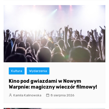
Kultura
Wydarzenia
Kino pod gwiazdami w Nowym
Warpnie: magiczny wieczór filmowy!
Kamila Kalinowska
8 sierpnia 2026