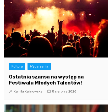
Kultura
Wydarzenia
Ostatnia szansa na występ na
Festiwalu Młodych Talentów!
Kamila Kalinowska
8 sierpnia 2026