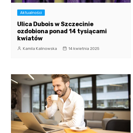
Aktualności
Ulica Dubois w Szczecinie
ozdobiona ponad 14 tysiącami
kwiatów
Kamila Kalinowska
14 kwietnia 2025