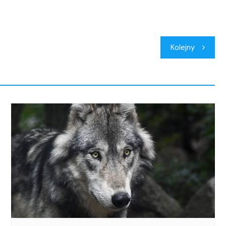
Kolejny