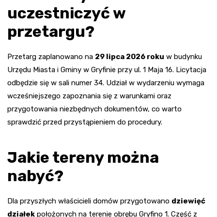
uczestniczyć w
przetargu?
Przetarg zaplanowano na
29 lipca 2026 roku
w budynku
Urzędu Miasta i Gminy w Gryfinie przy ul. 1 Maja 16. Licytacja
odbędzie się w sali numer 34. Udział w wydarzeniu wymaga
wcześniejszego zapoznania się z warunkami oraz
przygotowania niezbędnych dokumentów, co warto
sprawdzić przed przystąpieniem do procedury.
Jakie tereny można
nabyć?
Dla przyszłych właścicieli domów przygotowano
dziewięć
działek
położonych na terenie obrębu Gryfino 1. Część z