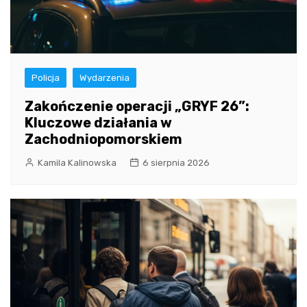
Policja
Wydarzenia
Zakończenie operacji „GRYF 26”:
Kluczowe działania w
Zachodniopomorskiem
Kamila Kalinowska
6 sierpnia 2026