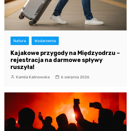
Natura
Wydarzenia
Kajakowe przygody na Międzyodrzu –
rejestracja na darmowe spływy
ruszyła!
Kamila Kalinowska
6 sierpnia 2026