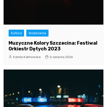
Kultura
Wydarzenia
Muzyczne Kolory Szczecina: Festiwal
Orkiestr Dętych 2023
Kamila Kalinowska
6 sierpnia 2026