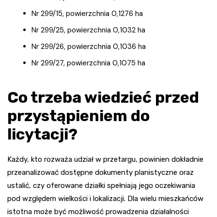
Nr 299/15, powierzchnia 0,1276 ha
Nr 299/25, powierzchnia 0,1032 ha
Nr 299/26, powierzchnia 0,1036 ha
Nr 299/27, powierzchnia 0,1075 ha
Co trzeba wiedzieć przed
przystąpieniem do
licytacji?
Każdy, kto rozważa udział w przetargu, powinien dokładnie
przeanalizować dostępne dokumenty planistyczne oraz
ustalić, czy oferowane działki spełniają jego oczekiwania
pod względem wielkości i lokalizacji. Dla wielu mieszkańców
istotna może być możliwość prowadzenia działalności