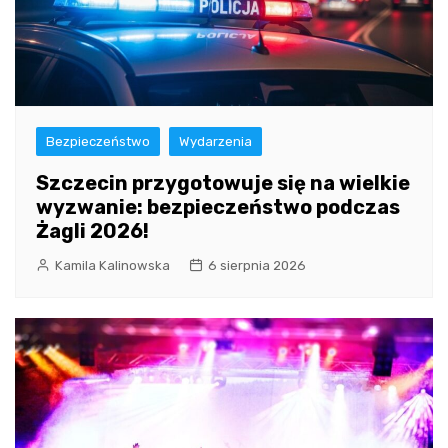
Bezpieczeństwo
Wydarzenia
Szczecin przygotowuje się na wielkie
wyzwanie: bezpieczeństwo podczas
Żagli 2026!
Kamila Kalinowska
6 sierpnia 2026