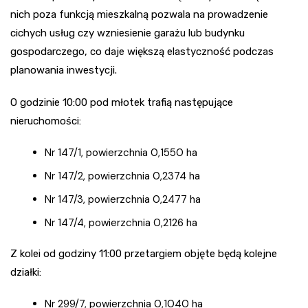
nich poza funkcją mieszkalną pozwala na prowadzenie
cichych usług czy wzniesienie garażu lub budynku
gospodarczego, co daje większą elastyczność podczas
planowania inwestycji.
O godzinie 10:00 pod młotek trafią następujące
nieruchomości:
Nr 147/1, powierzchnia 0,1550 ha
Nr 147/2, powierzchnia 0,2374 ha
Nr 147/3, powierzchnia 0,2477 ha
Nr 147/4, powierzchnia 0,2126 ha
Z kolei od godziny 11:00 przetargiem objęte będą kolejne
działki:
Nr 299/7, powierzchnia 0,1040 ha