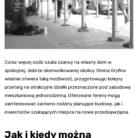
Coraz więcej osób szuka szansy na własny dom w
spokojnej, dobrze skomunikowanej okolicy. Gmina Gryfino
właśnie otwiera taką możliwość, przygotowując kolejny
przetarg na atrakcyjne działki przeznaczone pod zabudowę
mieszkaniową jednorodzinną. Oferowane tereny mogą
zainteresować zarówno rodziny planujące budowę, jak i
inwestorów szukających miejsca na nowe przedsięwzięcia.
Jak i kiedy można