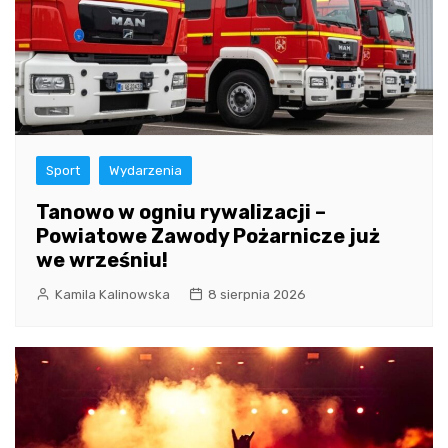
Sport
Wydarzenia
Tanowo w ogniu rywalizacji –
Powiatowe Zawody Pożarnicze już
we wrześniu!
Kamila Kalinowska
8 sierpnia 2026