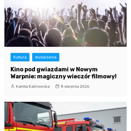
Kultura
Wydarzenia
Kino pod gwiazdami w Nowym
Warpnie: magiczny wieczór filmowy!
Kamila Kalinowska
8 sierpnia 2026