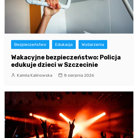
Bezpieczeństwo
Edukacja
Wydarzenia
Wakacyjne bezpieczeństwo: Policja
edukuje dzieci w Szczecinie
Kamila Kalinowska
8 sierpnia 2026