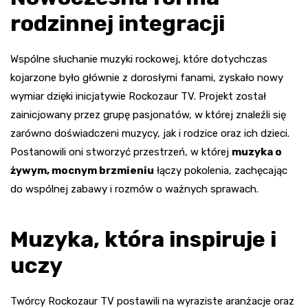
rodzinnej integracji
Wspólne słuchanie muzyki rockowej, które dotychczas
kojarzone było głównie z dorosłymi fanami, zyskało nowy
wymiar dzięki inicjatywie Rockozaur TV. Projekt został
zainicjowany przez grupę pasjonatów, w której znaleźli się
zarówno doświadczeni muzycy, jak i rodzice oraz ich dzieci.
Postanowili oni stworzyć przestrzeń, w której
muzyka o
żywym, mocnym brzmieniu
łączy pokolenia, zachęcając
do wspólnej zabawy i rozmów o ważnych sprawach.
Muzyka, która inspiruje i
uczy
Twórcy Rockozaur TV postawili na wyraziste aranżacje oraz