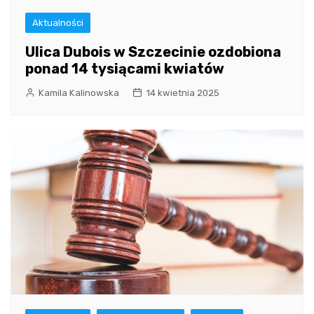
Aktualności
Ulica Dubois w Szczecinie ozdobiona
ponad 14 tysiącami kwiatów
Kamila Kalinowska
14 kwietnia 2025