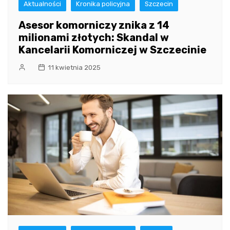
Aktualności
Kronika policyjna
Szczecin
Asesor komorniczy znika z 14
milionami złotych: Skandal w
Kancelarii Komorniczej w Szczecinie
11 kwietnia 2025