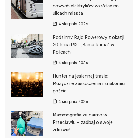
nowych elektryków wkrótce na
ulicach miasta
4 sierpnia 2026
Rodzinny Rajd Rowerowy z okazji
20-lecia PKC „Sama Rama” w
Policach
4 sierpnia 2026
Hunter na jesiennej trasie:
Muzyczne zaskoczenia i znakomici
goście!
4 sierpnia 2026
Mammografia za darmo w
Przecławiu – zadbaj o swoje
zdrowie!