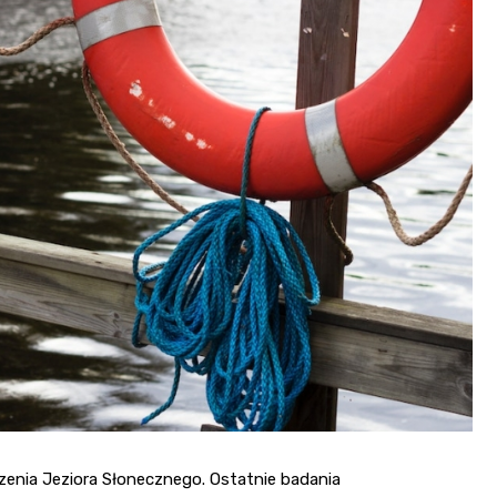
enia Jeziora Słonecznego. Ostatnie badania