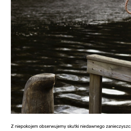
Z niepokojem obserwujemy skutki niedawnego zanieczyszcz