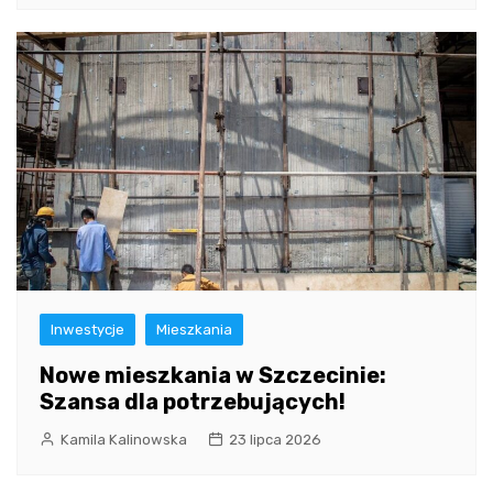
Inwestycje
Mieszkania
Nowe mieszkania w Szczecinie:
Szansa dla potrzebujących!
Kamila Kalinowska
23 lipca 2026