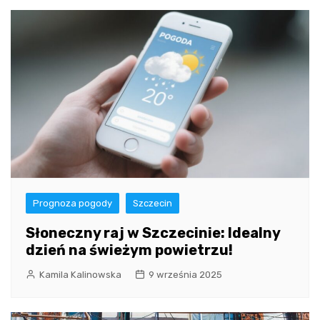
Prognoza pogody
Szczecin
Słoneczny raj w Szczecinie: Idealny
dzień na świeżym powietrzu!
Kamila Kalinowska
9 września 2025