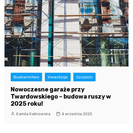
Budownictwo
Inwestycje
Szczecin
Nowoczesne garaże przy
Twardowskiego – budowa ruszy w
2025 roku!
Kamila Kalinowska
4 września 2025