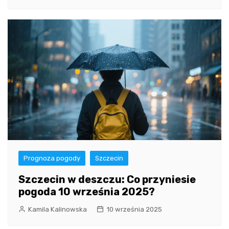
Prognoza pogody
Szczecin
Szczecin w deszczu: Co przyniesie
pogoda 10 września 2025?
Kamila Kalinowska
10 września 2025