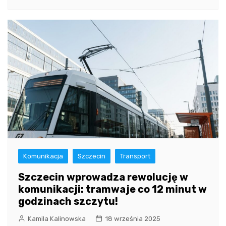
Komunikacja
Szczecin
Transport
Szczecin wprowadza rewolucję w
komunikacji: tramwaje co 12 minut w
godzinach szczytu!
Kamila Kalinowska
18 września 2025