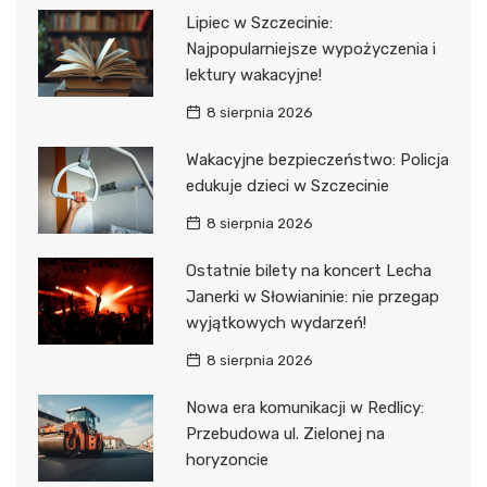
Lipiec w Szczecinie:
Najpopularniejsze wypożyczenia i
lektury wakacyjne!
8 sierpnia 2026
Wakacyjne bezpieczeństwo: Policja
edukuje dzieci w Szczecinie
8 sierpnia 2026
Ostatnie bilety na koncert Lecha
Janerki w Słowianinie: nie przegap
wyjątkowych wydarzeń!
8 sierpnia 2026
Nowa era komunikacji w Redlicy:
Przebudowa ul. Zielonej na
horyzoncie