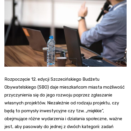
Rozpoczęcie 12. edycji Szczecińskiego Budżetu
Obywatelskiego (SBO) daje mieszkańcom miasta możliwość
przyczynienia się do jego rozwoju poprzez zgłaszanie
własnych projektów. Niezależnie od rodzaju projektu, czy
będą to pomysły inwestycyjne czy tzw. „miękkie”,
obejmujące różne wydarzenia i działania społeczne, ważne
jest, aby pasowały do jednej z dwóch kategorii: zadań