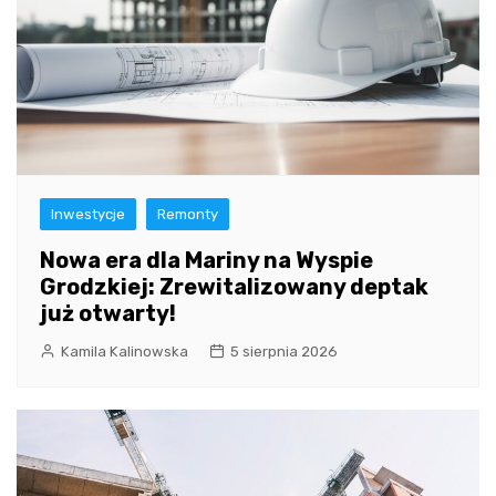
Inwestycje
Remonty
Nowa era dla Mariny na Wyspie
Grodzkiej: Zrewitalizowany deptak
już otwarty!
Kamila Kalinowska
5 sierpnia 2026