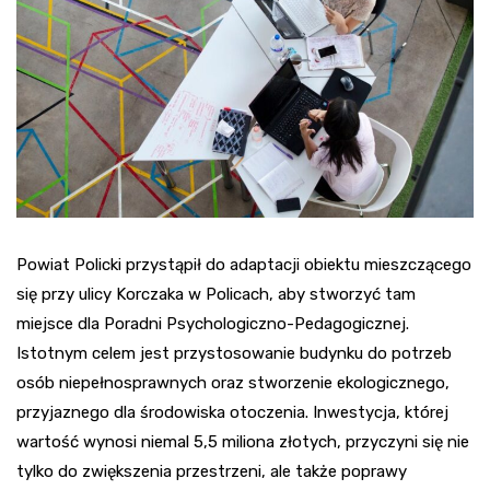
Powiat Policki przystąpił do adaptacji obiektu mieszczącego
się przy ulicy Korczaka w Policach, aby stworzyć tam
miejsce dla Poradni Psychologiczno-Pedagogicznej.
Istotnym celem jest przystosowanie budynku do potrzeb
osób niepełnosprawnych oraz stworzenie ekologicznego,
przyjaznego dla środowiska otoczenia. Inwestycja, której
wartość wynosi niemal 5,5 miliona złotych, przyczyni się nie
tylko do zwiększenia przestrzeni, ale także poprawy