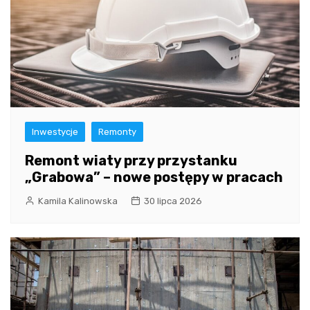
Inwestycje
Remonty
Remont wiaty przy przystanku
„Grabowa” – nowe postępy w pracach
Kamila Kalinowska
30 lipca 2026