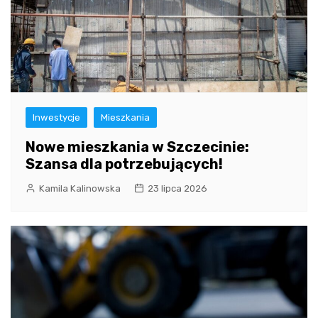
Inwestycje
Mieszkania
Nowe mieszkania w Szczecinie:
Szansa dla potrzebujących!
Kamila Kalinowska
23 lipca 2026