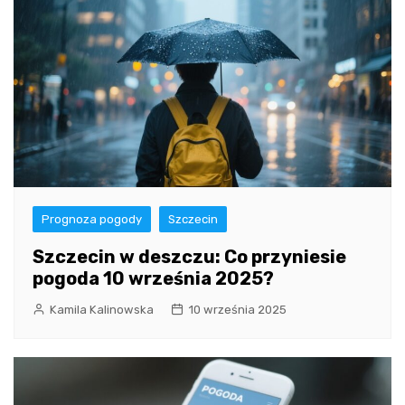
Prognoza pogody
Szczecin
Szczecin w deszczu: Co przyniesie
pogoda 10 września 2025?
Kamila Kalinowska
10 września 2025