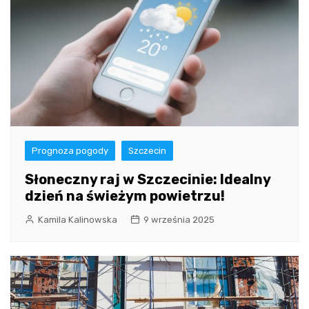
Prognoza pogody
Szczecin
Słoneczny raj w Szczecinie: Idealny
dzień na świeżym powietrzu!
Kamila Kalinowska
9 września 2025