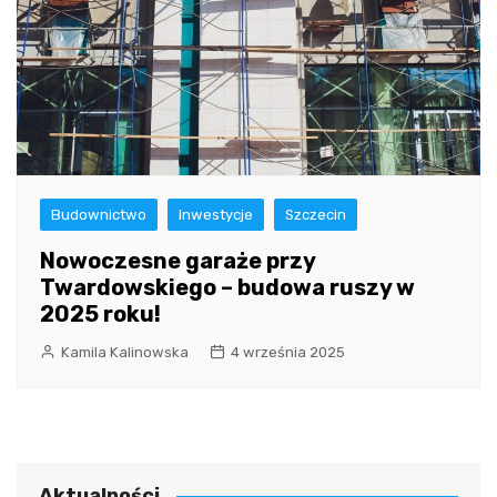
Budownictwo
Inwestycje
Szczecin
Nowoczesne garaże przy
Twardowskiego – budowa ruszy w
2025 roku!
Kamila Kalinowska
4 września 2025
Aktualności