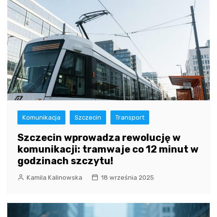
Komunikacja
Szczecin
Transport
Szczecin wprowadza rewolucję w
komunikacji: tramwaje co 12 minut w
godzinach szczytu!
Kamila Kalinowska
18 września 2025