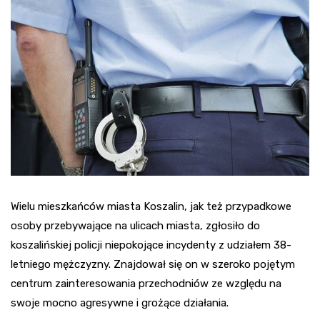
Wielu mieszkańców miasta Koszalin, jak też przypadkowe
osoby przebywające na ulicach miasta, zgłosiło do
koszalińskiej policji niepokojące incydenty z udziałem 38-
letniego mężczyzny. Znajdował się on w szeroko pojętym
centrum zainteresowania przechodniów ze względu na
swoje mocno agresywne i grożące działania.