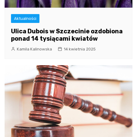
Aktualności
Ulica Dubois w Szczecinie ozdobiona
ponad 14 tysiącami kwiatów
Kamila Kalinowska
14 kwietnia 2025