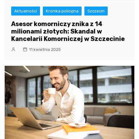
Aktualności
Kronika policyjna
Szczecin
Asesor komorniczy znika z 14
milionami złotych: Skandal w
Kancelarii Komorniczej w Szczecinie
11 kwietnia 2025