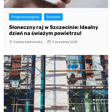
Prognoza pogody
Szczecin
Słoneczny raj w Szczecinie: Idealny
dzień na świeżym powietrzu!
Kamila Kalinowska
9 września 2025