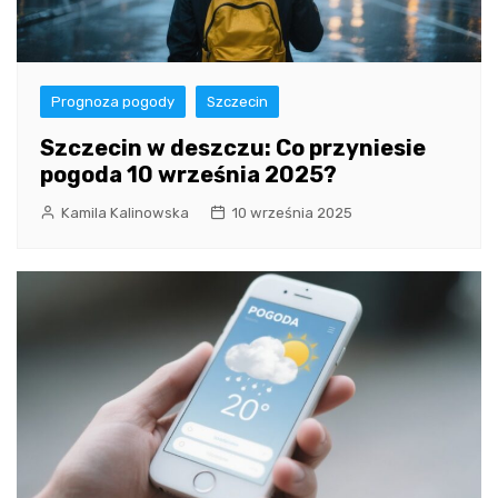
Prognoza pogody
Szczecin
Szczecin w deszczu: Co przyniesie
pogoda 10 września 2025?
Kamila Kalinowska
10 września 2025