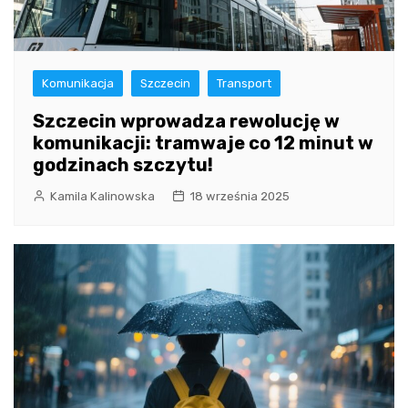
Komunikacja
Szczecin
Transport
Szczecin wprowadza rewolucję w
komunikacji: tramwaje co 12 minut w
godzinach szczytu!
Kamila Kalinowska
18 września 2025