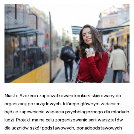
Miasto Szczecin zapoczątkowało konkurs skierowany do
organizacji pozarządowych, którego głównym zadaniem
będzie zapewnienie wsparcia psychologicznego dla młodych
ludzi. Projekt ma na celu zorganizowanie serii warsztatów
dla uczniów szkół podstawowych, ponadpodstawowych