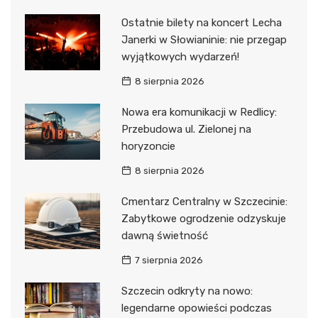
Ostatnie bilety na koncert Lecha
Janerki w Słowianinie: nie przegap
wyjątkowych wydarzeń!
8 sierpnia 2026
Nowa era komunikacji w Redlicy:
Przebudowa ul. Zielonej na
horyzoncie
8 sierpnia 2026
Cmentarz Centralny w Szczecinie:
Zabytkowe ogrodzenie odzyskuje
dawną świetność
7 sierpnia 2026
Szczecin odkryty na nowo:
legendarne opowieści podczas