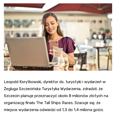
Leopold Korytkowski, dyrektor ds. turystyki i wydarzeń w
Żegluga Szczecińska Turystyka Wydarzenia, zdradził, że
Szczecin planuje przeznaczyć około 8 milionów złotych na
organizację finału The Tall Ships Races. Szacuje się, że
miejsce wydarzenia odwiedzi od 1,3 do 1,4 miliona gości.