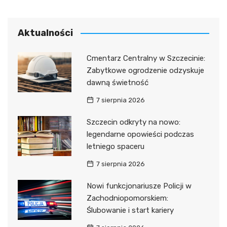
Aktualności
Cmentarz Centralny w Szczecinie:
Zabytkowe ogrodzenie odzyskuje
dawną świetność
7 sierpnia 2026
Szczecin odkryty na nowo:
legendarne opowieści podczas
letniego spaceru
7 sierpnia 2026
Nowi funkcjonariusze Policji w
Zachodniopomorskiem:
Ślubowanie i start kariery