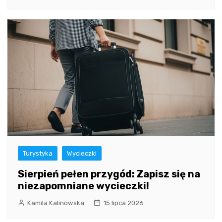
Turystyka
Wycieczki
Sierpień pełen przygód: Zapisz się na
niezapomniane wycieczki!
Kamila Kalinowska
15 lipca 2026