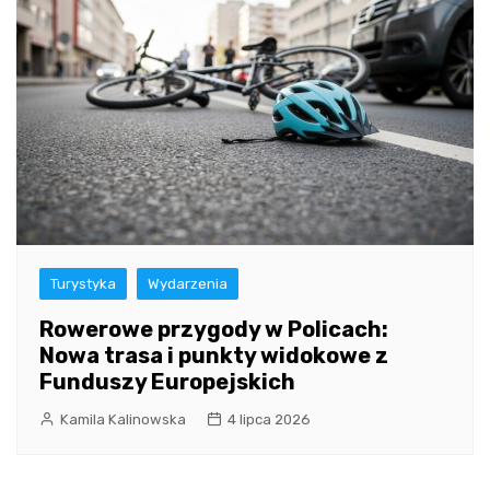
Turystyka
Wydarzenia
Rowerowe przygody w Policach:
Nowa trasa i punkty widokowe z
Funduszy Europejskich
Kamila Kalinowska
4 lipca 2026