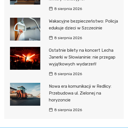
8 sierpnia 2026
Wakacyjne bezpieczeństwo: Policja
edukuje dzieci w Szczecinie
8 sierpnia 2026
Ostatnie bilety na koncert Lecha
Janerki w Słowianinie: nie przegap
wyjątkowych wydarzeń!
8 sierpnia 2026
Nowa era komunikacji w Redlicy:
Przebudowa ul. Zielonej na
horyzoncie
8 sierpnia 2026